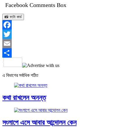
Facebook Comments Box
📸 ফটো কার্ড
Facebook
Twitter
Email
Share
এ বিভাগের সর্বাধিক পঠিত
কথা রাখলেন অনন্ত
সংলাপে এসে আবার আন্দোলন কেন