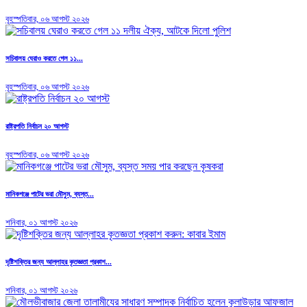
বৃহস্পতিবার, ০৬ আগস্ট ২০২৬
সচিবালয় ঘেরাও করতে গেল ১১...
বৃহস্পতিবার, ০৬ আগস্ট ২০২৬
রাষ্ট্রপতি নির্বাচন ২০ আগস্ট
বৃহস্পতিবার, ০৬ আগস্ট ২০২৬
মানিকগঞ্জে পাটের ভরা মৌসুম, ব্যস্ত...
শনিবার, ০১ আগস্ট ২০২৬
দৃষ্টিশক্তির জন্য আল্লাহর কৃতজ্ঞতা প্রকাশ...
শনিবার, ০১ আগস্ট ২০২৬