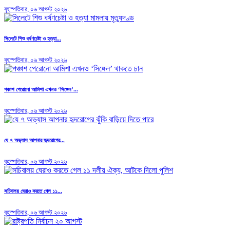
বৃহস্পতিবার, ০৬ আগস্ট ২০২৬
সিলেটে শিশু ধর্ষণচেষ্টা ও হত্যা...
বৃহস্পতিবার, ০৬ আগস্ট ২০২৬
পঞ্চাশ পেরোনো আমিশা এখনও ‘সিঙ্গেল’...
বৃহস্পতিবার, ০৬ আগস্ট ২০২৬
যে ৭ অভ্যাস আপনার হৃদরোগের...
বৃহস্পতিবার, ০৬ আগস্ট ২০২৬
সচিবালয় ঘেরাও করতে গেল ১১...
বৃহস্পতিবার, ০৬ আগস্ট ২০২৬