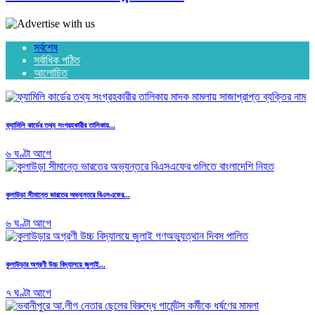
সর্বশেষ
সর্বাধিক পঠিত
আলোচিত
ফ্যামিলি কার্ডের তথ্য সংগ্রহকারীর তালিকায়...
৬ ঘণ্টা আগে
কুলাউড়া সীমান্তে ভারতের অভ্যন্তরে বিএসএফের...
৬ ঘণ্টা আগে
কুলাউড়ার অগ্রণী উচ্চ বিদ্যালয়ে জুলাই...
৭ ঘণ্টা আগে