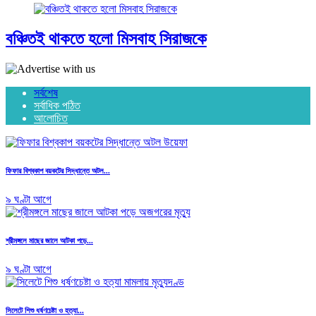
বঞ্চিতই থাকতে হলো মিসবাহ সিরাজকে
সর্বশেষ
সর্বাধিক পঠিত
আলোচিত
ফিফার বিশ্বকাপ বয়কটের সিদ্ধান্তে অটল...
৯ ঘণ্টা আগে
শ্রীমঙ্গলে মাছের জালে আটকা পড়ে...
৯ ঘণ্টা আগে
সিলেটে শিশু ধর্ষণচেষ্টা ও হত্যা...