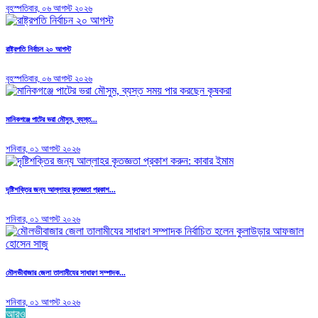
বৃহস্পতিবার, ০৬ আগস্ট ২০২৬
রাষ্ট্রপতি নির্বাচন ২০ আগস্ট
বৃহস্পতিবার, ০৬ আগস্ট ২০২৬
মানিকগঞ্জে পাটের ভরা মৌসুম, ব্যস্ত...
শনিবার, ০১ আগস্ট ২০২৬
দৃষ্টিশক্তির জন্য আল্লাহর কৃতজ্ঞতা প্রকাশ...
শনিবার, ০১ আগস্ট ২০২৬
মৌলভীবাজার জেলা তালামীযের সাধারণ সম্পাদক...
শনিবার, ০১ আগস্ট ২০২৬
আরও