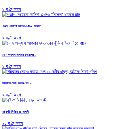
৯ ঘণ্টা আগে
পঞ্চাশ পেরোনো আমিশা এখনও ‘সিঙ্গেল’...
৯ ঘণ্টা আগে
যে ৭ অভ্যাস আপনার হৃদরোগের...
৯ ঘণ্টা আগে
সচিবালয় ঘেরাও করতে গেল ১১...
৯ ঘণ্টা আগে
রাষ্ট্রপতি নির্বাচন ২০ আগস্ট
১০ ঘণ্টা আগে