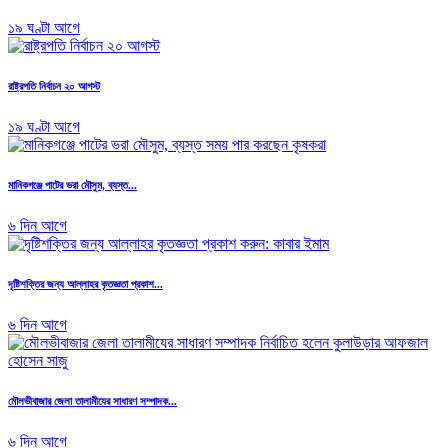
১৯ ঘণ্টা আগে
রাষ্ট্রপতি নির্বাচন ২০ আগস্ট
১৯ ঘণ্টা আগে
মানিকগঞ্জে পাটের ভরা মৌসুম, ব্যস্ত...
৬ দিন আগে
দৃষ্টিশক্তির জন্য আল্লাহর কৃতজ্ঞতা প্রকাশ...
৬ দিন আগে
মৌলভীবাজার জেলা তালামীযের সাধারণ সম্পাদক...
৬ দিন আগে