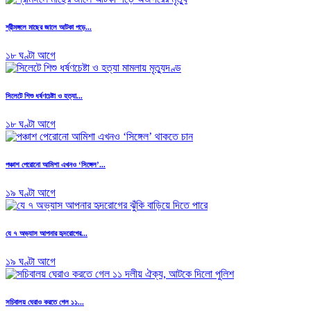
শ্রীমঙ্গলে মাছের জালে আটকা পড়ে...
১৮ ঘণ্টা আগে
সিলেটে শিশু ধর্ষণচেষ্টা ও হত্যা...
১৮ ঘণ্টা আগে
পঞ্চাশ পেরোনো আমিশা এখনও ‘সিঙ্গেল’...
১৯ ঘণ্টা আগে
যে ৭ অভ্যাস আপনার হৃদরোগের...
১৯ ঘণ্টা আগে
সচিবালয় ঘেরাও করতে গেল ১১...