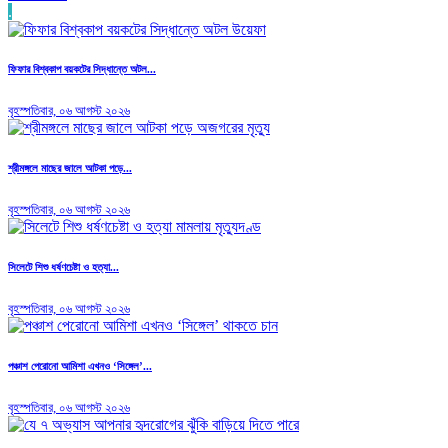
.
ফিফার বিশ্বকাপ বয়কটের সিদ্ধান্তে অটল...
বৃহস্পতিবার, ০৬ আগস্ট ২০২৬
শ্রীমঙ্গলে মাছের জালে আটকা পড়ে...
বৃহস্পতিবার, ০৬ আগস্ট ২০২৬
সিলেটে শিশু ধর্ষণচেষ্টা ও হত্যা...
বৃহস্পতিবার, ০৬ আগস্ট ২০২৬
পঞ্চাশ পেরোনো আমিশা এখনও ‘সিঙ্গেল’...
বৃহস্পতিবার, ০৬ আগস্ট ২০২৬