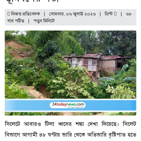
নিজস্ব প্রতিবেদক | সোমবার, ০৬ জুলাই ২০২৬ |
প্রিন্ট
|
৬৮
বার পঠিত
| পড়ুন
মিনিটে
সিলেটে আবারও টিলা ধ্বসের শঙ্কা দেখা দিয়েছে। সিলেট
বিভাগে আগামী ৪৮ ঘণ্টায় ভারি থেকে অতিভারি বৃষ্টিপাত হতে