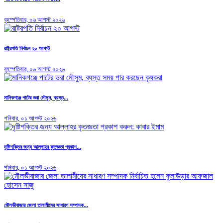
বৃহস্পতিবার, ০৬ আগস্ট ২০২৬
রাষ্ট্রপতি নির্বাচন ২০ আগস্ট
বৃহস্পতিবার, ০৬ আগস্ট ২০২৬
মানিকগঞ্জে পাটের ভরা মৌসুম, ব্যস্ত...
শনিবার, ০১ আগস্ট ২০২৬
দৃষ্টিশক্তির জন্য আল্লাহর কৃতজ্ঞতা প্রকাশ...
শনিবার, ০১ আগস্ট ২০২৬
মৌলভীবাজার জেলা তালামীযের সাধারণ সম্পাদক...