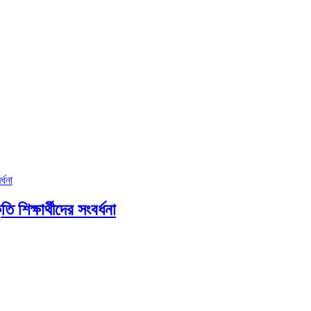
ি শিক্ষার্থীদের সংবর্ধনা