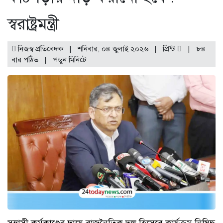
স্বরাষ্ট্রমন্ত্রী
নিজস্ব প্রতিবেদক | শনিবার, ০৪ জুলাই ২০২৬ |
প্রিন্ট
|
৮৪
বার পঠিত
| পড়ুন
মিনিটে