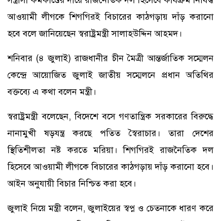
সন্ত্রাসী কর্মকাণ্ডের দায়ে রাজনৈতিক দল হিসেবে কার্যক্রম নিষিদ্ধ
আওয়ামী লীগকে শিগগিরই বিচারের কাঠগড়ায় দাঁড় করানো
হবে বলে জানিয়েছেন স্বরাষ্ট্রমন্ত্রী সালাহউদ্দিন আহমদ।
শনিবার (৪ জুলাই) রাজধানীর চীন মৈত্রী আন্তর্জাতিক সম্মেলন
কেন্দ্রে আয়োজিত জুলাই জাতীয় সম্মেলনে প্রধান অতিথির
বক্তব্যে এ কথা বলেন মন্ত্রী।
স্বরাষ্ট্রমন্ত্রী বলেছেন, বিদেশে বসে গণতান্ত্রিক সরকারের বিরুদ্ধে
নানামুখী ষড়যন্ত্র করছে পতিত স্বৈরাচার। তারা দেশের
স্থিতিশীলতা নষ্ট করতে মরিয়া। শিগগিরই রাজনৈতিক দল
হিসেবে আওয়ামী লীগকে বিচারের কাঠগড়ায় দাঁড় করানো হবে।
আইন অনুযায়ী বিচার নিশ্চিত করা হবে।
জুলাই নিয়ে মন্ত্রী বলেন, জুলাইয়ের স্বপ্ন ও চেতনাকে ধারণ করে