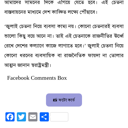
আমাদের সামনের দিকে এগিয়ে যেতে হবে। এই চেতনা
বাস্তবায়নের মাধ্যমে দেশ কাঙ্ক্ষিত লক্ষ্যে পৌঁছাবে।
‘জুলাই চেতনা নিয়ে ব্যবসা কাম্য নয়। কোনো চেতনারই ব্যবসা
ভালো কিছু বয়ে আনে না। তাই এই চেতনাকে রাজনীতির ঊর্ধ্বে
রেখে দেশের কল্যাণে কাজে লাগাতে হবে।’ জুলাই চেতনা নিয়ে
কোনো ধরনের ব্যবসায়িক বা রাজনৈতিক ফায়দা না তোলার
আহ্বান জানান স্বরাষ্ট্রমন্ত্রী।
Facebook Comments Box
📸 ফটো কার্ড
Facebook
Twitter
Email
Share