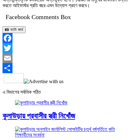
করতে আইফার্মার প্রতি বছর এমন উদ্যোগ গ্রহণ করবে।
Facebook Comments Box
📸 ফটো কার্ড
Facebook
Twitter
Email
Share
এ বিভাগের সর্বাধিক পঠিত
কুলাউড়ায় প্রবাসীর স্ত্রী নিখোঁজ