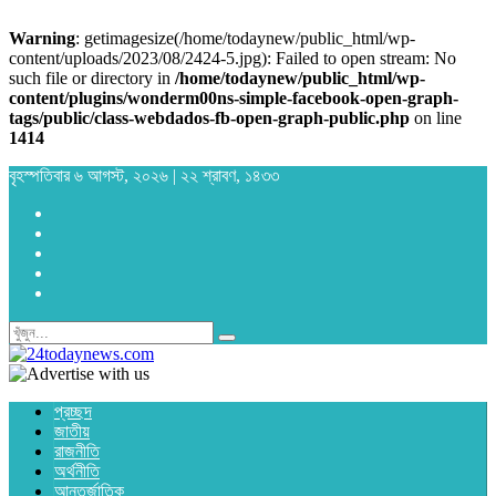
Warning
: getimagesize(/home/todaynew/public_html/wp-
content/uploads/2023/08/2424-5.jpg): Failed to open stream: No
such file or directory in
/home/todaynew/public_html/wp-
content/plugins/wonderm00ns-simple-facebook-open-graph-
tags/public/class-webdados-fb-open-graph-public.php
on line
1414
বৃহস্পতিবার ৬ আগস্ট, ২০২৬ | ২২ শ্রাবণ, ১৪৩৩
প্রচ্ছদ
জাতীয়
রাজনীতি
অর্থনীতি
আন্তর্জাতিক