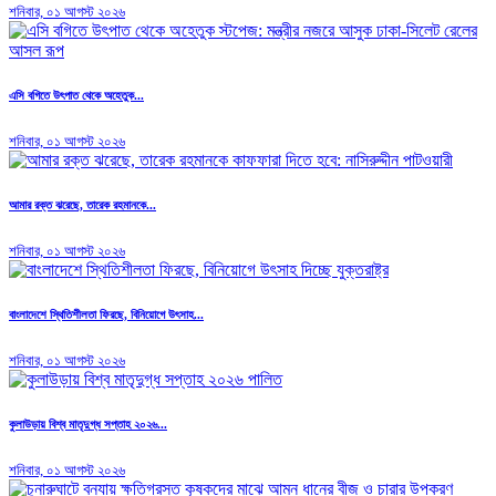
শনিবার, ০১ আগস্ট ২০২৬
এসি বগিতে উৎপাত থেকে অহেতুক...
শনিবার, ০১ আগস্ট ২০২৬
আমার রক্ত ঝরেছে, তারেক রহমানকে...
শনিবার, ০১ আগস্ট ২০২৬
বাংলাদেশে স্থিতিশীলতা ফিরছে, বিনিয়োগে উৎসাহ...
শনিবার, ০১ আগস্ট ২০২৬
কুলাউড়ায় বিশ্ব মাতৃদুগ্ধ সপ্তাহ ২০২৬...
শনিবার, ০১ আগস্ট ২০২৬