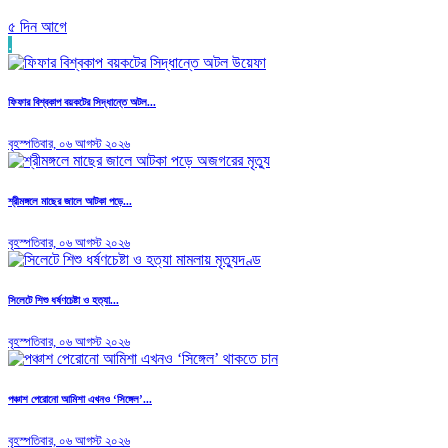
৫ দিন আগে
.
ফিফার বিশ্বকাপ বয়কটের সিদ্ধান্তে অটল...
বৃহস্পতিবার, ০৬ আগস্ট ২০২৬
শ্রীমঙ্গলে মাছের জালে আটকা পড়ে...
বৃহস্পতিবার, ০৬ আগস্ট ২০২৬
সিলেটে শিশু ধর্ষণচেষ্টা ও হত্যা...
বৃহস্পতিবার, ০৬ আগস্ট ২০২৬
পঞ্চাশ পেরোনো আমিশা এখনও ‘সিঙ্গেল’...
বৃহস্পতিবার, ০৬ আগস্ট ২০২৬