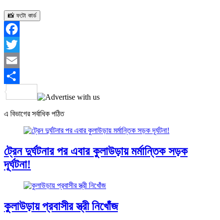
📸 ফটো কার্ড
Facebook
Twitter
Email
Share
এ বিভাগের সর্বাধিক পঠিত
ট্রেন দুর্ঘটনার পর এবার কুলাউড়ায় মর্মান্তিক সড়ক
দূর্ঘটনা!
কুলাউড়ায় প্রবাসীর স্ত্রী নিখোঁজ