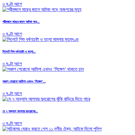
৩ ঘণ্টা আগে
শ্রীমঙ্গলে মাছের জালে আটকা পড়ে...
৩ ঘণ্টা আগে
সিলেটে শিশু ধর্ষণচেষ্টা ও হত্যা...
৩ ঘণ্টা আগে
পঞ্চাশ পেরোনো আমিশা এখনও ‘সিঙ্গেল’...
৩ ঘণ্টা আগে
যে ৭ অভ্যাস আপনার হৃদরোগের...
৩ ঘণ্টা আগে