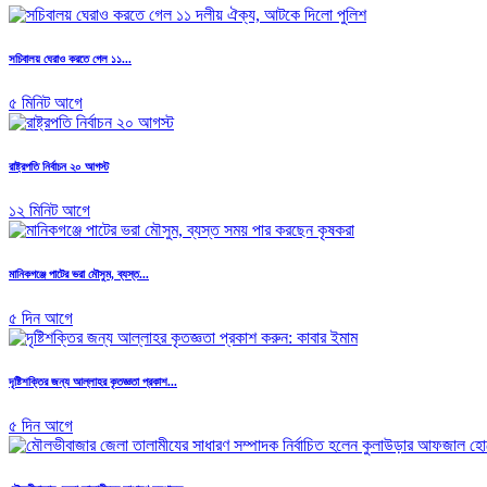
সচিবালয় ঘেরাও করতে গেল ১১...
৫ মিনিট আগে
রাষ্ট্রপতি নির্বাচন ২০ আগস্ট
১২ মিনিট আগে
মানিকগঞ্জে পাটের ভরা মৌসুম, ব্যস্ত...
৫ দিন আগে
দৃষ্টিশক্তির জন্য আল্লাহর কৃতজ্ঞতা প্রকাশ...
৫ দিন আগে