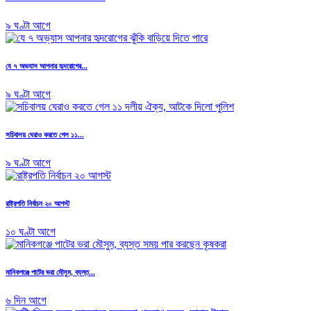
৯ ঘণ্টা আগে
যে ৭ অভ্যাস আপনার হৃদরোগের...
৯ ঘণ্টা আগে
সচিবালয় ঘেরাও করতে গেল ১১...
৯ ঘণ্টা আগে
রাষ্ট্রপতি নির্বাচন ২০ আগস্ট
১০ ঘণ্টা আগে
মানিকগঞ্জে পাটের ভরা মৌসুম, ব্যস্ত...
৬ দিন আগে