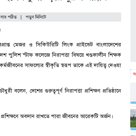
 বার পঠিত
| পড়ুন
মিনিটে
প্রাপ্ত মেজর ও সিকিউরিটি লিংক প্রাইভেট বাংলাদেশের
াদেশ পুলিশ স্টাফ কলেজে নিরাপত্তা বিষয়ে খণ্ডকালীন শিক্ষক
কর্মজীবনের সাফল্যের স্বীকৃতি স্বরূপ তাকে এই দায়িত্ব দেওয়া
স
ী বলেন, দেশের গুরুত্বপূর্ণ নিরাপত্তা প্রশিক্ষণ প্রতিষ্ঠানে
র প্রশিক্ষণে অবদান রাখতে পারা জীবনের আরেকটি অর্জন।