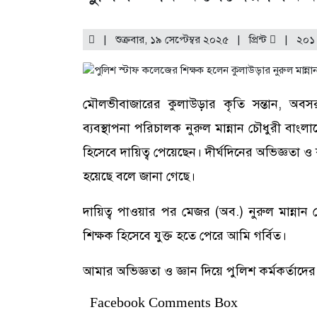
| শুক্রবার, ১৯ সেপ্টেম্বর ২০২৫ |
প্রিন্ট
|
২০১
মৌলভীবাজারের কুলাউড়ার কৃতি সন্তান, অবসর
ব্যবস্থাপনা পরিচালক নুরুল মান্নান চৌধুরী বাংল
হিসেবে দায়িত্ব পেয়েছেন। দীর্ঘদিনের অভিজ্ঞতা ও 
হয়েছে বলে জানা গেছে।
দায়িত্ব পাওয়ার পর মেজর (অব.) নুরুল মান্নান চৌধুর
শিক্ষক হিসেবে যুক্ত হতে পেরে আমি গর্বিত।
আমার অভিজ্ঞতা ও জ্ঞান দিয়ে পুলিশ কর্মকর্তাদে
Facebook Comments Box