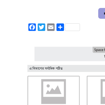
Facebook
Twitter
Email
Share
এ বিভাগের সর্বাধিক পঠিত