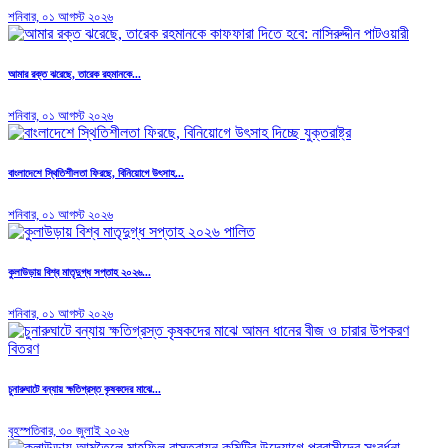
শনিবার, ০১ আগস্ট ২০২৬
আমার রক্ত ঝরেছে, তারেক রহমানকে...
শনিবার, ০১ আগস্ট ২০২৬
বাংলাদেশে স্থিতিশীলতা ফিরছে, বিনিয়োগে উৎসাহ...
শনিবার, ০১ আগস্ট ২০২৬
কুলাউড়ায় বিশ্ব মাতৃদুগ্ধ সপ্তাহ ২০২৬...
শনিবার, ০১ আগস্ট ২০২৬
চুনারুঘাটে বন্যায় ক্ষতিগ্রস্ত কৃষকদের মাঝে...
বৃহস্পতিবার, ৩০ জুলাই ২০২৬