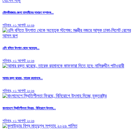
মৌলভীবাজার জেলা তালামীযের সাধারণ সম্পাদক...
শনিবার, ০১ আগস্ট ২০২৬
এসি বগিতে উৎপাত থেকে অহেতুক...
শনিবার, ০১ আগস্ট ২০২৬
আমার রক্ত ঝরেছে, তারেক রহমানকে...
শনিবার, ০১ আগস্ট ২০২৬
বাংলাদেশে স্থিতিশীলতা ফিরছে, বিনিয়োগে উৎসাহ...
শনিবার, ০১ আগস্ট ২০২৬