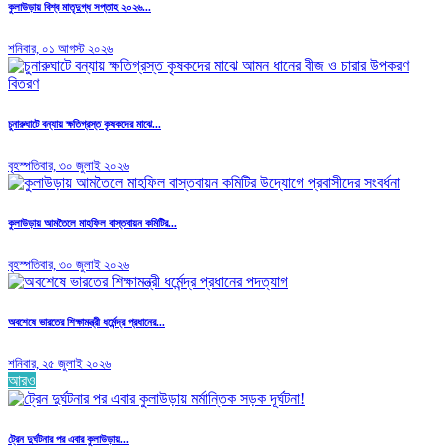
কুলাউড়ায় বিশ্ব মাতৃদুগ্ধ সপ্তাহ ২০২৬...
শনিবার, ০১ আগস্ট ২০২৬
চুনারুঘাটে বন্যায় ক্ষতিগ্রস্ত কৃষকদের মাঝে...
বৃহস্পতিবার, ৩০ জুলাই ২০২৬
কুলাউড়ায় আমতৈলে মাহফিল বাস্তবায়ন কমিটির...
বৃহস্পতিবার, ৩০ জুলাই ২০২৬
অবশেষে ভারতের শিক্ষামন্ত্রী ধর্মেন্দ্র প্রধানের...
শনিবার, ২৫ জুলাই ২০২৬
আরও
ট্রেন দুর্ঘটনার পর এবার কুলাউড়ায়...