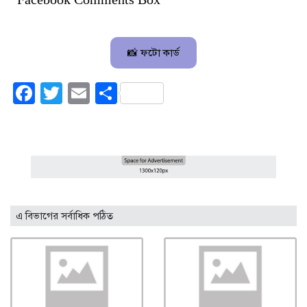
📸 ফটো কার্ড
Facebook
Twitter
Email
Share
এ বিভাগের সর্বাধিক পঠিত