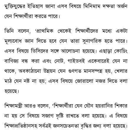
মুক্তিযুদ্ধের ইতিহাস জানা এসব বিষয়ে মিনিমাম দক্ষতা অর্জন
যেন শিক্ষার্থীরা করতে পারে।
তিনি বলেন, ‘প্রাথমিক থেকেই শিক্ষার্থীদের মধ্যে একটা
মূল্যবোধ জ্ঞান দিতে হবে যেন তারা সুনাগরিক হতে পারে।
এসব বিষয়ে ডিসিদের সঙ্গে আলোচনা হয়েছে। এছাড়া কোচিং
বাণিজ্য বন্ধ করা এবং নোট, গাইডবই একেবারেই যেন না
থাকে, অবকাঠানো উন্নয়ন যেন গুণগত মানসম্পন্ন হয়, খেলার
মাঠ যেন নষ্ট না হয়; এসব বিষয়ে জোরালো নজর দিতে বলা
হয়েছে।
শিক্ষামন্ত্রী আরও বলেন, ‘শিক্ষার্থীরা যেন যৌন হয়রানির শিকার
না হয় সে বিষয়ে সজাগ দৃষ্টি রাখতে বলা হয়েছে। এ বিষয়ে
শিক্ষাপ্রতিষ্ঠানসহ সর্বত্রই জনসচেতনতা বৃদ্ধির জন্য বলা হয়েছে।