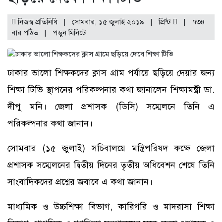
নিজস্ব প্রতিনিধি | সোমবার, ১৫ জুলাই ২০১৯ |
প্রিন্ট
|
৭৩৪
বার পঠিত
| পড়ুন
মিনিটে
ঢাকার ভালো শিক্ষকদের ক্লাস গ্রাম পর্যায়ে ছড়িয়ে দেয়ার জন্য
শিক্ষা টিভি স্থাপনের পরিকল্পনার কথা জানালেন শিক্ষামন্ত্রী ডা.
দীপু মনি। জেলা প্রশাসক (ডিসি) সম্মেলনে তিনি এ
পরিকল্পনার কথা জানান।
সোমবার (১৫ জুলাই) সচিবালয়ে মন্ত্রিপরিষদ কক্ষে জেলা
প্রশাসক সম্মেলনের দ্বিতীয় দিনের তৃতীয় অধিবেশন শেষে তিনি
সাংবাদিকদের প্রশ্নের জবাবে এ কথা জানান।
মাধ্যমিক ও উচ্চশিক্ষা বিভাগ, কারিগরি ও মাদরাসা শিক্ষা