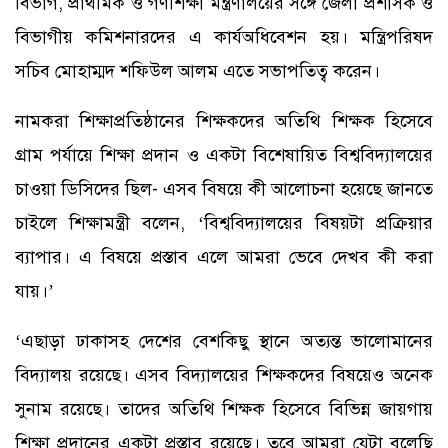
বিভাগ, প্রাথমিক ও গণশিক্ষা মন্ত্রণালয়ের সঙ্গে জেলা প্রশাসক ও
বিভাগীয় কমিশনারদের এ কার্যঅধিবেশন হয়। মন্ত্রিপরিষদ
সচিব মোহাম্মদ শফিউল আলম এতে সভাপতিত্ব করেন।
নামকরা শিক্ষাপ্রতিষ্ঠানের শিক্ষকদের অতিথি শিক্ষক হিসেবে
গ্রাম পর্যায়ে শিক্ষা প্রদান ও একটা বিশেষায়িত বিশ্ববিদ্যালয়ের
চাওয়া ডিসিদের ছিল- এসব বিষয়ে কী আলোচনা হয়েছে জানতে
চাইলে শিক্ষামন্ত্রী বলেন, ‘বিশ্ববিদ্যালয়ের বিষয়টা প্রক্রিয়ার
ব্যাপার। এ বিষয়ে প্রস্তাব এলে আমরা ভেবে দেখব কী করা
যায়।’
‘এছাড়া ঢাকাসহ দেশের বেশকিছু স্থানে অত্যন্ত ভালোমানের
বিদ্যালয় রয়েছে। এসব বিদ্যালয়ের শিক্ষকদের বিষয়েও অনেক
সুনাম রয়েছে। তাদের অতিথি শিক্ষক হিসেবে বিভিন্ন জায়গায়
শিক্ষা প্রদানের একটা প্রস্তাব রয়েছে। তবে আমরা যেটা বলেছি