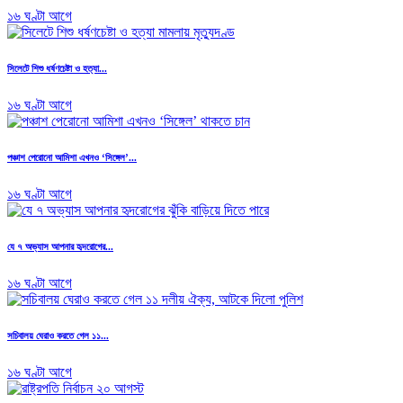
১৬ ঘণ্টা আগে
সিলেটে শিশু ধর্ষণচেষ্টা ও হত্যা...
১৬ ঘণ্টা আগে
পঞ্চাশ পেরোনো আমিশা এখনও ‘সিঙ্গেল’...
১৬ ঘণ্টা আগে
যে ৭ অভ্যাস আপনার হৃদরোগের...
১৬ ঘণ্টা আগে
সচিবালয় ঘেরাও করতে গেল ১১...
১৬ ঘণ্টা আগে