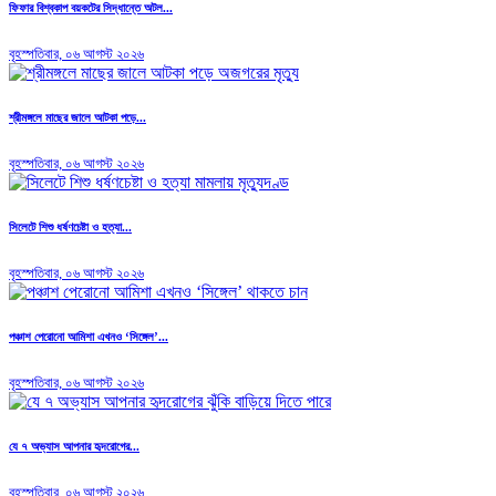
ফিফার বিশ্বকাপ বয়কটের সিদ্ধান্তে অটল...
বৃহস্পতিবার, ০৬ আগস্ট ২০২৬
শ্রীমঙ্গলে মাছের জালে আটকা পড়ে...
বৃহস্পতিবার, ০৬ আগস্ট ২০২৬
সিলেটে শিশু ধর্ষণচেষ্টা ও হত্যা...
বৃহস্পতিবার, ০৬ আগস্ট ২০২৬
পঞ্চাশ পেরোনো আমিশা এখনও ‘সিঙ্গেল’...
বৃহস্পতিবার, ০৬ আগস্ট ২০২৬
যে ৭ অভ্যাস আপনার হৃদরোগের...
বৃহস্পতিবার, ০৬ আগস্ট ২০২৬