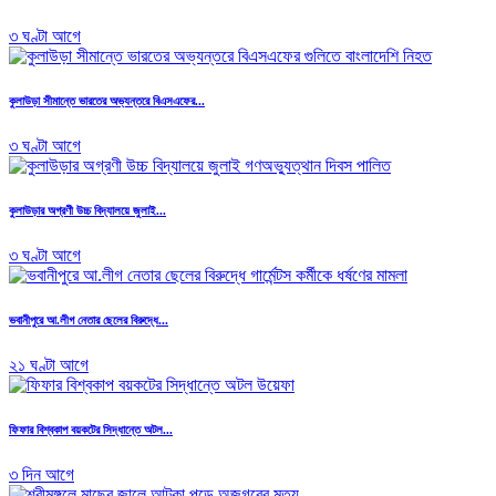
৩ ঘণ্টা আগে
কুলাউড়া সীমান্তে ভারতের অভ্যন্তরে বিএসএফের...
৩ ঘণ্টা আগে
কুলাউড়ার অগ্রণী উচ্চ বিদ্যালয়ে জুলাই...
৩ ঘণ্টা আগে
ভবানীপুরে আ.লীগ নেতার ছেলের বিরুদ্ধে...
২১ ঘণ্টা আগে
ফিফার বিশ্বকাপ বয়কটের সিদ্ধান্তে অটল...
৩ দিন আগে