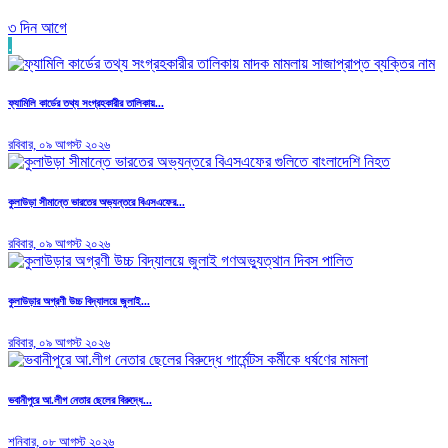
৩ দিন আগে
.
ফ্যামিলি কার্ডের তথ্য সংগ্রহকারীর তালিকায়...
রবিবার, ০৯ আগস্ট ২০২৬
কুলাউড়া সীমান্তে ভারতের অভ্যন্তরে বিএসএফের...
রবিবার, ০৯ আগস্ট ২০২৬
কুলাউড়ার অগ্রণী উচ্চ বিদ্যালয়ে জুলাই...
রবিবার, ০৯ আগস্ট ২০২৬
ভবানীপুরে আ.লীগ নেতার ছেলের বিরুদ্ধে...
শনিবার, ০৮ আগস্ট ২০২৬