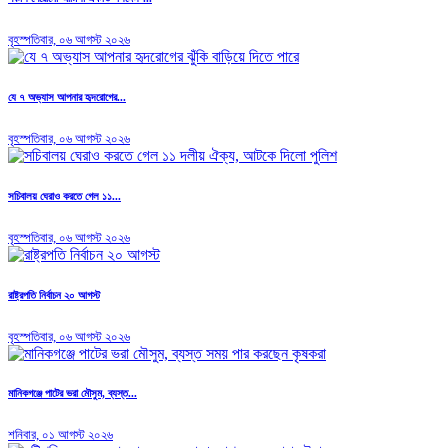
বৃহস্পতিবার, ০৬ আগস্ট ২০২৬
যে ৭ অভ্যাস আপনার হৃদরোগের...
বৃহস্পতিবার, ০৬ আগস্ট ২০২৬
সচিবালয় ঘেরাও করতে গেল ১১...
বৃহস্পতিবার, ০৬ আগস্ট ২০২৬
রাষ্ট্রপতি নির্বাচন ২০ আগস্ট
বৃহস্পতিবার, ০৬ আগস্ট ২০২৬
মানিকগঞ্জে পাটের ভরা মৌসুম, ব্যস্ত...
শনিবার, ০১ আগস্ট ২০২৬