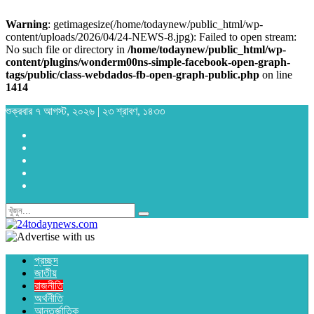
Warning
: getimagesize(/home/todaynew/public_html/wp-
content/uploads/2026/04/24-NEWS-8.jpg): Failed to open stream:
No such file or directory in
/home/todaynew/public_html/wp-
content/plugins/wonderm00ns-simple-facebook-open-graph-
tags/public/class-webdados-fb-open-graph-public.php
on line
1414
শুক্রবার ৭ আগস্ট, ২০২৬ | ২৩ শ্রাবণ, ১৪৩৩
প্রচ্ছদ
জাতীয়
রাজনীতি
অর্থনীতি
আন্তর্জাতিক