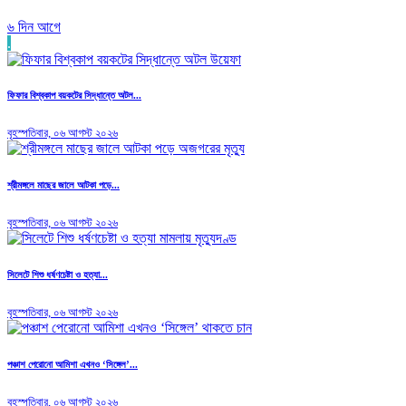
৬ দিন আগে
.
ফিফার বিশ্বকাপ বয়কটের সিদ্ধান্তে অটল...
বৃহস্পতিবার, ০৬ আগস্ট ২০২৬
শ্রীমঙ্গলে মাছের জালে আটকা পড়ে...
বৃহস্পতিবার, ০৬ আগস্ট ২০২৬
সিলেটে শিশু ধর্ষণচেষ্টা ও হত্যা...
বৃহস্পতিবার, ০৬ আগস্ট ২০২৬
পঞ্চাশ পেরোনো আমিশা এখনও ‘সিঙ্গেল’...
বৃহস্পতিবার, ০৬ আগস্ট ২০২৬