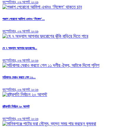
বৃহস্পতিবার, ০৬ আগস্ট ২০২৬
পঞ্চাশ পেরোনো আমিশা এখনও ‘সিঙ্গেল’...
বৃহস্পতিবার, ০৬ আগস্ট ২০২৬
যে ৭ অভ্যাস আপনার হৃদরোগের...
বৃহস্পতিবার, ০৬ আগস্ট ২০২৬
সচিবালয় ঘেরাও করতে গেল ১১...
বৃহস্পতিবার, ০৬ আগস্ট ২০২৬
রাষ্ট্রপতি নির্বাচন ২০ আগস্ট
বৃহস্পতিবার, ০৬ আগস্ট ২০২৬