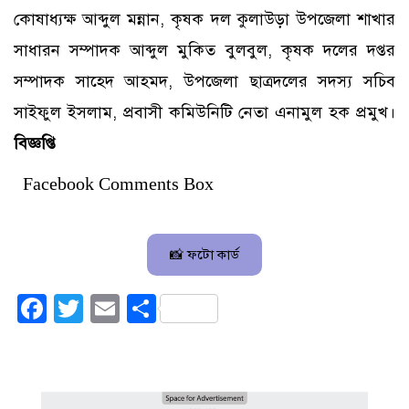
কোষাধ্যক্ষ আব্দুল মন্নান, কৃষক দল কুলাউড়া উপজেলা শাখার
সাধারন সম্পাদক আব্দুল মুকিত বুলবুল, কৃষক দলের দপ্তর
সম্পাদক সাহেদ আহমদ, উপজেলা ছাত্রদলের সদস্য সচিব
সাইফুল ইসলাম, প্রবাসী কমিউনিটি নেতা এনামুল হক প্রমুখ।
বিজ্ঞপ্তি
Facebook Comments Box
📸 ফটো কার্ড
Facebook
Twitter
Email
Share