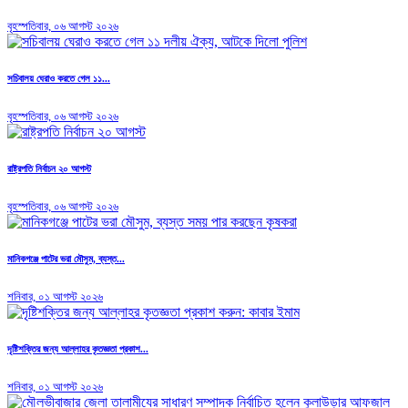
বৃহস্পতিবার, ০৬ আগস্ট ২০২৬
সচিবালয় ঘেরাও করতে গেল ১১...
বৃহস্পতিবার, ০৬ আগস্ট ২০২৬
রাষ্ট্রপতি নির্বাচন ২০ আগস্ট
বৃহস্পতিবার, ০৬ আগস্ট ২০২৬
মানিকগঞ্জে পাটের ভরা মৌসুম, ব্যস্ত...
শনিবার, ০১ আগস্ট ২০২৬
দৃষ্টিশক্তির জন্য আল্লাহর কৃতজ্ঞতা প্রকাশ...
শনিবার, ০১ আগস্ট ২০২৬