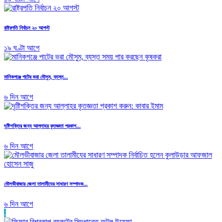
রাষ্ট্রপতি নির্বাচন ২০ আগস্ট
১৯ ঘণ্টা আগে
মানিকগঞ্জে পাটের ভরা মৌসুম, ব্যস্ত...
৬ দিন আগে
দৃষ্টিশক্তির জন্য আল্লাহর কৃতজ্ঞতা প্রকাশ...
৬ দিন আগে
মৌলভীবাজার জেলা তালামীযের সাধারণ সম্পাদক...
৬ দিন আগে
.