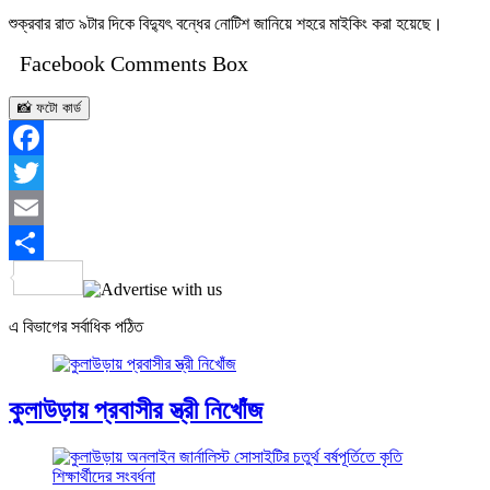
শুক্রবার রাত ৯টার দিকে বিদ্যুৎ বন্ধের নোটিশ জানিয়ে শহরে মাইকিং করা হয়েছে।
Facebook Comments Box
📸 ফটো কার্ড
Facebook
Twitter
Email
Share
এ বিভাগের সর্বাধিক পঠিত
কুলাউড়ায় প্রবাসীর স্ত্রী নিখোঁজ