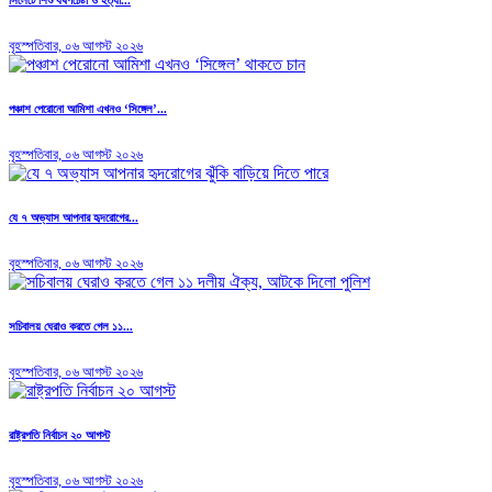
সিলেটে শিশু ধর্ষণচেষ্টা ও হত্যা...
বৃহস্পতিবার, ০৬ আগস্ট ২০২৬
পঞ্চাশ পেরোনো আমিশা এখনও ‘সিঙ্গেল’...
বৃহস্পতিবার, ০৬ আগস্ট ২০২৬
যে ৭ অভ্যাস আপনার হৃদরোগের...
বৃহস্পতিবার, ০৬ আগস্ট ২০২৬
সচিবালয় ঘেরাও করতে গেল ১১...
বৃহস্পতিবার, ০৬ আগস্ট ২০২৬
রাষ্ট্রপতি নির্বাচন ২০ আগস্ট
বৃহস্পতিবার, ০৬ আগস্ট ২০২৬