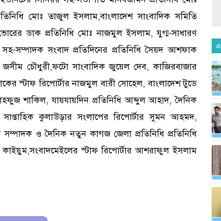
তিনিধি মোঃ তাজুল ইসলাম,বাংলাদেশ সাংবাদিক সমিতি
োরের ডাক প্রতিনিধি মোঃ নাজমুল ইসলাম, যুগ্ম-সাধারণ
এ
 সহ-সম্পাদক সংবাদ প্রতিদিনের প্রতিনিধি সৈয়দ আশফাক
ধি জসীম চৌধুরী,ফটো সাংবাদিক জুয়েল দেব, কাজিরবাজার
ডাকের স্টাফ রিপোর্টার নাজমুল বারী সোহেল, বাংলাদেশ টুডে
মাহফুজ শাকিল, যায়যায়দিন প্রতিনিধি আব্দুল আহাদ, দৈনিক
 সাপ্তাহিক কুলাউড়ার সংলাপের রিপোর্টার সুমন আহমদ,
 সম্পাদক ও দৈনিক নতুন কাগজ জেলা প্রতিনিধি প্রতিনিধি
এ কাইয়ুম,সংবাদমেইলের স্টাফ রিপোর্টার আশরাফুল ইসলাম