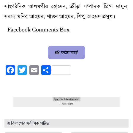
সাংগঠনিক আলমগীর হোসেন, ক্রীড়া সম্পাদক প্রিন্স মামুন,
সদস্য মনির আহমদ, শাওন আহমদ, শিপু আহমদ প্রমুখ।
Facebook Comments Box
📸 ফটো কার্ড
Facebook
Twitter
Email
Share
এ বিভাগের সর্বাধিক পঠিত