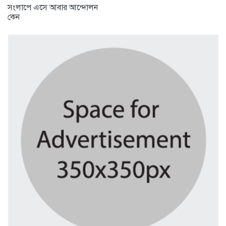
সংলাপে এসে আবার আন্দোলন
কেন