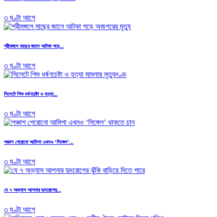
৩ ঘণ্টা আগে
শ্রীমঙ্গলে মাছের জালে আটকা পড়ে...
৩ ঘণ্টা আগে
সিলেটে শিশু ধর্ষণচেষ্টা ও হত্যা...
৩ ঘণ্টা আগে
পঞ্চাশ পেরোনো আমিশা এখনও ‘সিঙ্গেল’...
৩ ঘণ্টা আগে
যে ৭ অভ্যাস আপনার হৃদরোগের...
৩ ঘণ্টা আগে