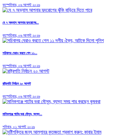
বৃহস্পতিবার, ০৬ আগস্ট ২০২৬
যে ৭ অভ্যাস আপনার হৃদরোগের...
বৃহস্পতিবার, ০৬ আগস্ট ২০২৬
সচিবালয় ঘেরাও করতে গেল ১১...
বৃহস্পতিবার, ০৬ আগস্ট ২০২৬
রাষ্ট্রপতি নির্বাচন ২০ আগস্ট
বৃহস্পতিবার, ০৬ আগস্ট ২০২৬
মানিকগঞ্জে পাটের ভরা মৌসুম, ব্যস্ত...
শনিবার, ০১ আগস্ট ২০২৬