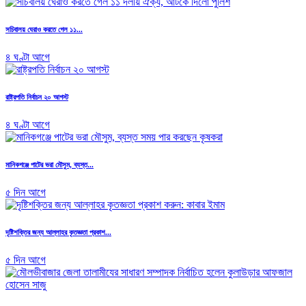
সচিবালয় ঘেরাও করতে গেল ১১...
৪ ঘণ্টা আগে
রাষ্ট্রপতি নির্বাচন ২০ আগস্ট
৪ ঘণ্টা আগে
মানিকগঞ্জে পাটের ভরা মৌসুম, ব্যস্ত...
৫ দিন আগে
দৃষ্টিশক্তির জন্য আল্লাহর কৃতজ্ঞতা প্রকাশ...
৫ দিন আগে