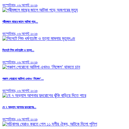
বৃহস্পতিবার, ০৬ আগস্ট ২০২৬
শ্রীমঙ্গলে মাছের জালে আটকা পড়ে...
বৃহস্পতিবার, ০৬ আগস্ট ২০২৬
সিলেটে শিশু ধর্ষণচেষ্টা ও হত্যা...
বৃহস্পতিবার, ০৬ আগস্ট ২০২৬
পঞ্চাশ পেরোনো আমিশা এখনও ‘সিঙ্গেল’...
বৃহস্পতিবার, ০৬ আগস্ট ২০২৬
যে ৭ অভ্যাস আপনার হৃদরোগের...
বৃহস্পতিবার, ০৬ আগস্ট ২০২৬