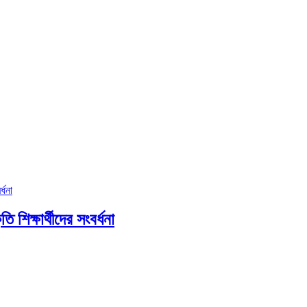
ি শিক্ষার্থীদের সংবর্ধনা