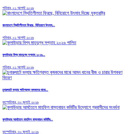
শনিবার, ০১ আগস্ট ২০২৬
বাংলাদেশে স্থিতিশীলতা ফিরছে, বিনিয়োগে উৎসাহ...
শনিবার, ০১ আগস্ট ২০২৬
কুলাউড়ায় বিশ্ব মাতৃদুগ্ধ সপ্তাহ ২০২৬...
শনিবার, ০১ আগস্ট ২০২৬
চুনারুঘাটে বন্যায় ক্ষতিগ্রস্ত কৃষকদের মাঝে...
বৃহস্পতিবার, ৩০ জুলাই ২০২৬
কুলাউড়ায় আমতৈলে মাহফিল বাস্তবায়ন কমিটির...
বৃহস্পতিবার, ৩০ জুলাই ২০২৬