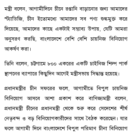
মন্ত্রী বলেন, আগামীদিনে চীনে রপ্তানি বাড়ানোর জন্য আমাদের
স্ট্যাডিজি, চীন ইতোমধ্যে আমাদের সব পণ্য শুল্কমুক্ত করে
দিয়েছে, আমাদের কাছে একটাই সম্ভাব্য উপায়, যেটি আমরা
অনুসরণ করছি, বাংলাদেশে বেশি বেশি চায়নিজ বিনিয়োগ
আকর্ষণ করা।
তিনি বলেন, চট্টগামে ৮০০ একরের একটি চাইনিজ শিল্প পার্ক
স্থাপনের ব্যাপারে কিছুদিন আগেই মন্ত্রীসভায় সিদ্ধান্ত হয়েছে।
প্রধানমন্ত্রীর চীন সফরের ফলে, আগামীতে বিপুল চায়নিজ
বিনিয়োগ আসবে আশা প্রকাশ করে বাণিজ্যমন্ত্রী বলেন,
প্রধানমন্ত্রী চীনের প্রধানমন্ত্রী থেকে শুরু করে সেদেশের শীর্ষ
নেতৃবন্দ ও বড় বিনিয়োগকারীদের সাথে বৈঠক করেছেন। যার
ফলে আগামী দিনে বাংলাদেশে বিপুল পরিমাণ চীনা বিনিয়োগ