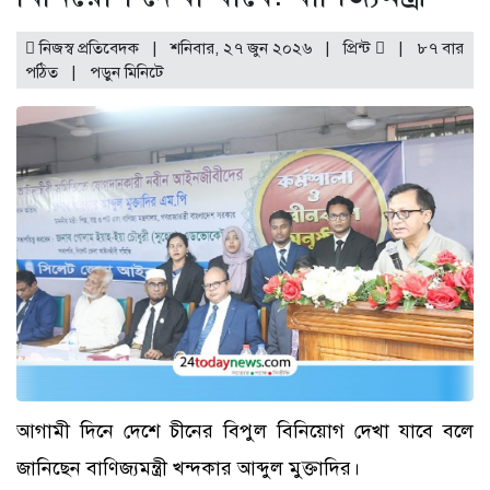
নিজস্ব প্রতিবেদক | শনিবার, ২৭ জুন ২০২৬ |
প্রিন্ট
|
৮৭ বার
পঠিত
| পড়ুন
মিনিটে
আগামী দিনে দেশে চীনের বিপুল বিনিয়োগ দেখা যাবে বলে
জানিছেন বাণিজ্যমন্ত্রী খন্দকার আব্দুল মুক্তাদির।