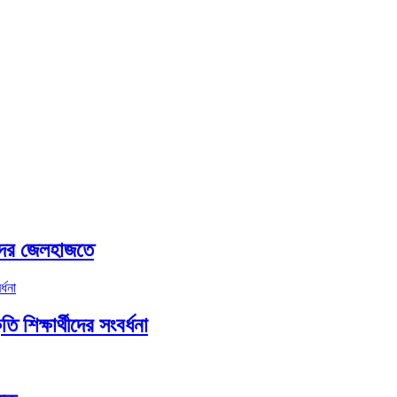
হোদর জেলহাজতে
ি শিক্ষার্থীদের সংবর্ধনা