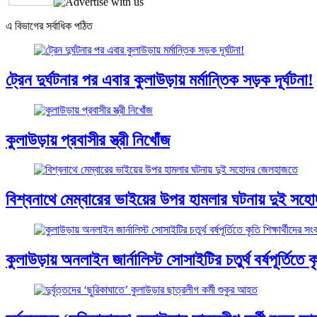
এ বিভাগের সর্বাধিক পঠিত
ট্রেন দুর্ঘটনার পর এবার কুলাউড়ায় মর্মান্তিক সড়ক দূর্ঘটনা!
কুলাউড়ায় প্রবাসীর স্ত্রী নিখোঁজ
বিশ্বনাথে মেম্বারের ভাইয়ের উপর হামলার ঘটনায় দুই স
কুলাউড়ায় অনলাইন জার্নালিস্ট সোসাইটির চতুর্থ বর্ষপূর্তিতে কৃত