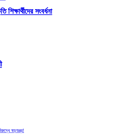
ি শিক্ষার্থীদের সংবর্ধনা
ী