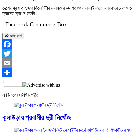
দেশের প্রায় ৩ হাজার কিলোমিটার রেলপথের ৯৮ শতাংশ এলাকাই রাতে অন্ধকারে ঢাকা থা
ক্যামেরা স্থাপন জরুরি।
Facebook Comments Box
📸 ফটো কার্ড
Facebook
Twitter
Email
Share
এ বিভাগের সর্বাধিক পঠিত
কুলাউড়ায় প্রবাসীর স্ত্রী নিখোঁজ