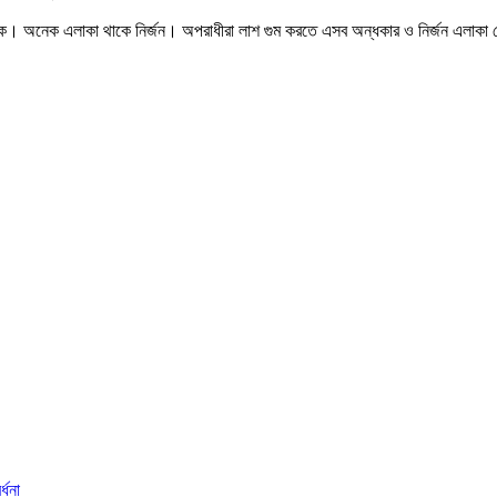
কে। অনেক এলাকা থাকে নির্জন। অপরাধীরা লাশ গুম করতে এসব অন্ধকার ও নির্জন এলাকা 