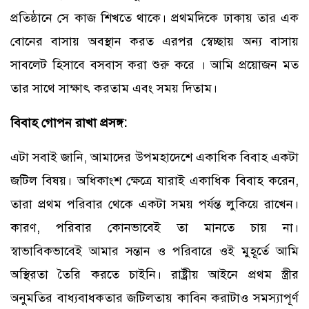
প্রতিষ্ঠানে সে কাজ শিখতে থাকে। প্রথমদিকে ঢাকায় তার এক
বোনের বাসায় অবস্থান করত এরপর স্বেচ্ছায় অন্য বাসায়
সাবলেট হিসাবে বসবাস করা শুরু করে । আমি প্রয়োজন মত
তার সাথে সাক্ষাৎ করতাম এবং সময় দিতাম।
বিবাহ গোপন রাখা প্রসঙ্গ:
এটা সবাই জানি, আমাদের উপমহাদেশে একাধিক বিবাহ একটা
জটিল বিষয়। অধিকাংশ ক্ষেত্রে যারাই একাধিক বিবাহ করেন,
তারা প্রথম পরিবার থেকে একটা সময় পর্যন্ত লুকিয়ে রাখেন।
কারণ, পরিবার কোনভাবেই তা মানতে চায় না।
স্বাভাবিকভাবেই আমার সন্তান ও পরিবারে ওই মুহূর্তে আমি
অস্থিরতা তৈরি করতে চাইনি। রাষ্ট্রীয় আইনে প্রথম স্ত্রীর
অনুমতির বাধ্যবাধকতার জটিলতায় কাবিন করাটাও সমস্যাপূর্ণ