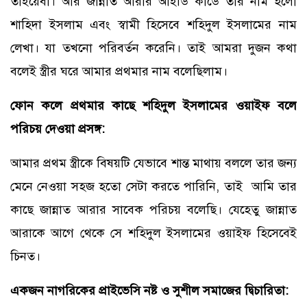
তাইয়েবা। আর জান্নাত আরার আইডি কার্ডে তার নাম হলো
শাহিদা ইসলাম এবং স্বামী হিসেবে শহিদুল ইসলামের নাম
লেখা। যা তখনো পরিবর্তন করেনি। তাই আমরা দুজন কথা
বলেই স্ত্রীর ঘরে আমার প্রথমার নাম বলেছিলাম।
ফোন কলে প্রথমার কাছে শহিদুল ইসলামের ওয়াইফ বলে
পরিচয় দেওয়া প্রসঙ্গ:
আমার প্রথম স্ত্রীকে বিষয়টি যেভাবে শান্ত মাথায় বললে তার জন্য
মেনে নেওয়া সহজ হতো সেটা করতে পারিনি, তাই আমি তার
কাছে জান্নাত আরার সাবেক পরিচয় বলেছি। যেহেতু জান্নাত
আরাকে আগে থেকে সে শহিদুল ইসলামের ওয়াইফ হিসেবেই
চিনত।
একজন নাগরিকের প্রাইভেসি নষ্ট ও সুশীল সমাজের দ্বিচারিতা: