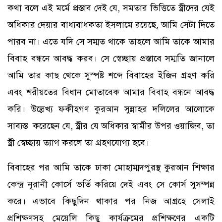
কথা বলে এই মর্মে প্রস্তাব দেই যে, সমতার ভিত্তিতে স্ত্রীদের যেই
অধিকার দেয়ার বাধ্যবাধকতা ইসলামে রয়েছে, আমি সেটা দিতে
পারব না। এতে যদি সে সম্মত থাকে তাহলে আমি তাকে আমার
বিবাহ বন্ধনে আবদ্ধ করব। সে স্বেচ্ছায় প্রস্তাবে সম্মতি জানালে
আমি তার কাছ থেকে সুস্পষ্ট শব্দে বিবাহের ইজিন গ্রহণ করি
এবং শরীয়তের বিধান মোতাবেক আমার বিবাহ বন্ধনে আবদ্ধ
করি। উল্লেখ্য ফকীহগণ কুরআন সুন্নাহর দলিলের আলোকে
সাব্যস্ত করেছেন যে, স্ত্রীর যে অধিকার স্বামীর উপর ওয়াজিব, তা
স্ত্রী স্বেচ্ছায় ত্যাগ করলে তা গ্রহণযোগ্য হবে।
বিবাহের পর আমি তাকে ঢাকা মোহাম্মদপুরস্থ কুরআন শিক্ষার
কেন্দ্র নূরানী কোর্সে ভর্তি করিয়ে দেই এবং সে কোর্স সুসম্পন্ন
করে। এভাবে কিছুদিন থাকার পর নিজ আগ্রহে সেলাই
প্রশিক্ষণসহ মেয়েলি কিছু কার্যক্রমের প্রশিক্ষণের একটি