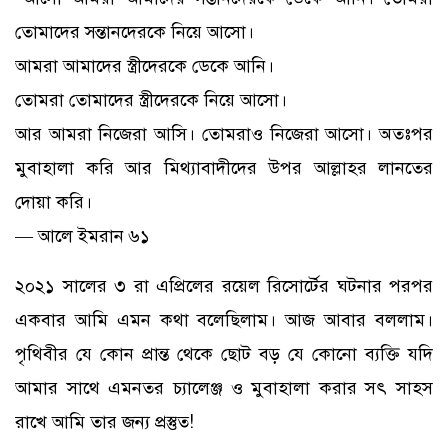
তোমাদের সন্তানদেরকে নিয়ে আসো।
আমরা আমাদের স্ত্রীদেরকে ডেকে আনি।
তোমরা তোমাদের স্ত্রীদেরকে নিয়ে আসো।
আর আমরা নিজেরা আসি। তোমরাও নিজেরা আসো। অতঃপর
মুবাহালা করি আর মিথ্যাবাদীদের উপর আল্লাহর লানতের
দোয়া করি।
— আলে ইমরান ৬১
২০২১ সালের ৩ রা এপ্রিলের রয়েল রিসোর্টের ঘটনার পরপর
একবার আমি এমন কথা বলেছিলাম। আজ আবার বললাম।
পৃথিবীর যে কোন প্রান্ত থেকে ছোট বড় যে কোনো ব্যক্তি যদি
আমার সাথে এমনতর চ্যালেঞ্জ ও মুবাহালা করার সৎ সাহস
রাখে আমি তার জন্য প্রস্তুত!