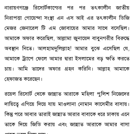
নারায়ণগঞ্জে রিসোর্টকান্ডের পর পর তৎকালীন জাতীয়
নিরাপত্তা গোয়েন্দা সংস্থা এন এস আই এর তৎকালীন ডিজি
মেজর জেনারেল টি এম জোবায়ের আমার সাথে বসেছিল।
আমাকে অফার করেছিল, আল্লামা জুনায়েদ বাবুনগরীর বিরুদ্ধে
অবস্থান নিতে। আলহামদুলিল্লাহ! আমার বুঝে এসেছিল যে,
আমাকে ট্র্যাপে ফেলে আমার দ্বারা ইসলামের বড় ক্ষতি করতে
চায়। আমি তাদের অফার গ্রহন করিনি। আল্লাহ আমাকে
হেফাজত করেছেন।
রয়েল রিসোর্ট থেকে জান্নাত আরাকে মহিলা পুলিশ নিজেদের
দায়িত্বে এগিয়ে দিয়ে যায় মাওলানা নোমান কাসেমীর বাসায়।
কিন্তু পরে আবার তারাই জান্নাত আরার বাবাকে ধরে ঢাকায় এনে
তাকে দিয়ে জিডি করায় এবং জান্নাত আরাকে আমার বাসা