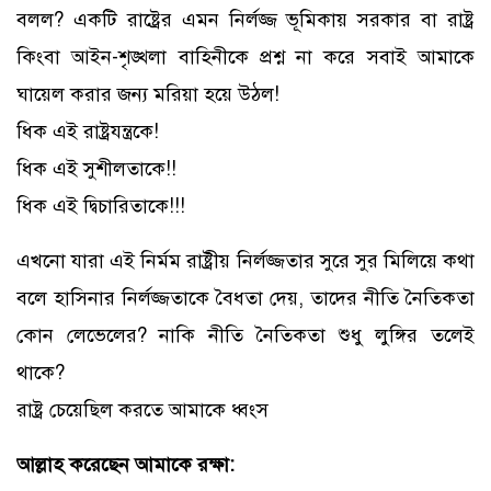
বলল? একটি রাষ্ট্রের এমন নির্লজ্জ ভূমিকায় সরকার বা রাষ্ট্র
কিংবা আইন-শৃঙ্খলা বাহিনীকে প্রশ্ন না করে সবাই আমাকে
ঘায়েল করার জন্য মরিয়া হয়ে উঠল!
ধিক এই রাষ্ট্রযন্ত্রকে!
ধিক এই সুশীলতাকে!!
ধিক এই দ্বিচারিতাকে!!!
এখনো যারা এই নির্মম রাষ্ট্রীয় নির্লজ্জতার সুরে সুর মিলিয়ে কথা
বলে হাসিনার নির্লজ্জতাকে বৈধতা দেয়, তাদের নীতি নৈতিকতা
কোন লেভেলের? নাকি নীতি নৈতিকতা শুধু লুঙ্গির তলেই
থাকে?
রাষ্ট্র চেয়েছিল করতে আমাকে ধ্বংস
আল্লাহ করেছেন আমাকে রক্ষা: