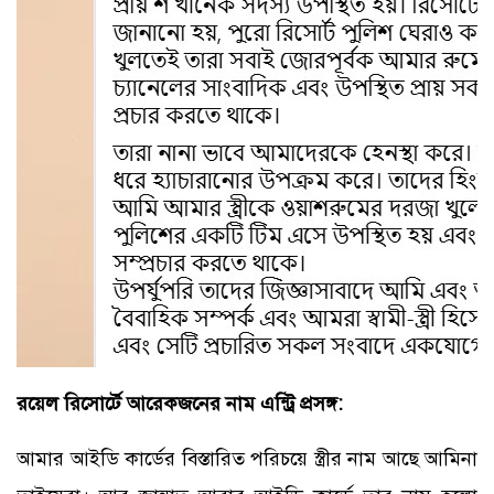
রয়েল রিসোর্টে আরেকজনের নাম এন্ট্রি প্রসঙ্গ:
আমার আইডি কার্ডের বিস্তারিত পরিচয়ে স্ত্রীর নাম আছে আমিনা