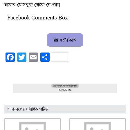
হকের ফেসবুক থেকে নেওয়া)
Facebook Comments Box
📸 ফটো কার্ড
Facebook
Twitter
Email
Share
এ বিভাগের সর্বাধিক পঠিত