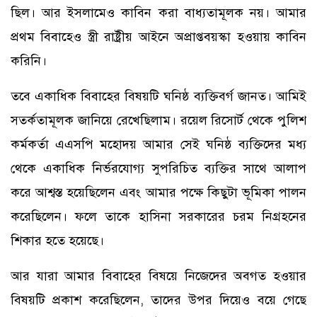
ছিল। আর ইসলামেও কাবিন করা বাধ্যতামূলক নয়। আমার
প্রথম বিবাহেও স্ত্রী রাষ্ট্রীয় আইনে অপ্রাপ্তবয়স্কা হওয়ায় কাবিন
করিনি।
তবে একাধিক বিবাহের বিষয়টি ঘনিষ্ঠ ব্যক্তিবর্গ জানত। আমিই
সতর্কতামূলক জানিয়ে রেখেছিলাম। রয়েল রিসোর্ট থেকে পুলিশ
কর্মকর্তা এএসপি মহোদয় আমার সেই ঘনিষ্ঠ ব্যক্তিদের মধ্য
থেকে একাধিক নির্ভরযোগ্য সুপরিচিত ব্যক্তির সাথে আলাপ
করে আশ্বস্ত হয়েছিলেন এবং আমার পক্ষে কিছুটা ভূমিকা পালন
করেছিলেন। ফলে তাকে হাসিনা সরকারের চরম নিগ্রহনের
শিকার হতে হয়েছে।
আর যারা আমার বিবাহের বিষয়ে নিজেদের অবগত হওয়ার
বিষয়টি প্রকাশ করেছিলেন, তাদের উপর দিয়েও বয়ে গেছে