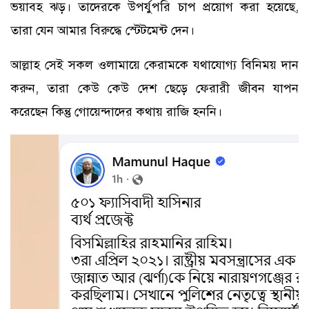
ভয়াবহ ঝড়। তাদেরকে উপর্যুপরি চাপ প্রয়োগ করা হয়েছে,
তারা যেন আমার বিরুদ্ধে স্টেটমেন্ট দেন।
আল্লাহ সেই সকল ওলামায়ে কেরামকে যথাযোগ্য বিনিময় দান
করুন, তারা কেউ কেউ দেশ ছেড়ে ফেরারী জীবন যাপন
করেছেন কিন্তু গোয়েন্দাদের কথায় রাজি হননি।