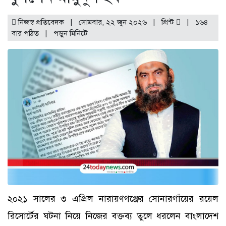
নিজস্ব প্রতিবেদক | সোমবার, ২২ জুন ২০২৬ |
প্রিন্ট
|
১৬৪
বার পঠিত
| পড়ুন
মিনিটে
২০২১ সালের ৩ এপ্রিল নারায়ণগঞ্জের সোনারগাঁয়ের রয়েল
রিসোর্টের ঘটনা নিয়ে নিজের বক্তব্য তুলে ধরলেন বাংলাদেশ