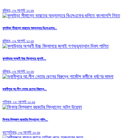
রবিবার, ০৯ আগস্ট ২০২৬
কুলাউড়া সীমান্তে ভারতের অভ্যন্তরে বিএসএফের...
রবিবার, ০৯ আগস্ট ২০২৬
কুলাউড়ার অগ্রণী উচ্চ বিদ্যালয়ে জুলাই...
রবিবার, ০৯ আগস্ট ২০২৬
ভবানীপুরে আ.লীগ নেতার ছেলের বিরুদ্ধে...
শনিবার, ০৮ আগস্ট ২০২৬
ফিফার বিশ্বকাপ বয়কটের সিদ্ধান্তে অটল...
বৃহস্পতিবার, ০৬ আগস্ট ২০২৬