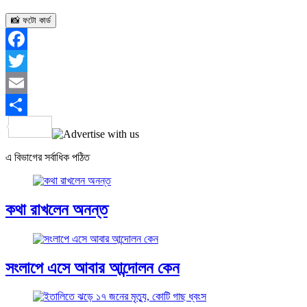
📸 ফটো কার্ড
Facebook
Twitter
Email
Share
এ বিভাগের সর্বাধিক পঠিত
কথা রাখলেন অনন্ত
সংলাপে এসে আবার আন্দোলন কেন