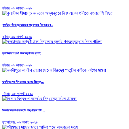
রবিবার, ০৯ আগস্ট ২০২৬
কুলাউড়া সীমান্তে ভারতের অভ্যন্তরে বিএসএফের...
রবিবার, ০৯ আগস্ট ২০২৬
কুলাউড়ার অগ্রণী উচ্চ বিদ্যালয়ে জুলাই...
রবিবার, ০৯ আগস্ট ২০২৬
ভবানীপুরে আ.লীগ নেতার ছেলের বিরুদ্ধে...
শনিবার, ০৮ আগস্ট ২০২৬
ফিফার বিশ্বকাপ বয়কটের সিদ্ধান্তে অটল...
বৃহস্পতিবার, ০৬ আগস্ট ২০২৬