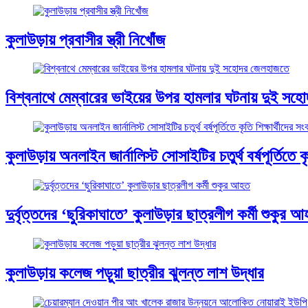
কুলাউড়ায় প্রবাসীর স্ত্রী নিখোঁজ
বিশ্বনাথে মেম্বারের ভাইয়ের উপর হামলার ঘটনায় দুই স
কুলাউড়ায় অনলাইন জার্নালিস্ট সোসাইটির চতুর্থ বর্ষপূর্তিতে কৃত
দুর্বৃত্তদের ‘ছুরিকাঘাতে’ কুলাউড়ার ছাত্রলীগ কর্মী শুকুর 
কুলাউড়ায় কলেজ পড়ুয়া ছাত্রীর ঝুলন্ত লাশ উদ্ধার