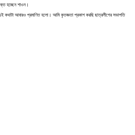
সিক্ত হচ্ছেন শাওন।
 এই কথাটা আবারও প্রমাণিত হলো। আমি কৃতজ্ঞতা প্রকাশ করছি ছাত্রলীগের সভাপতি