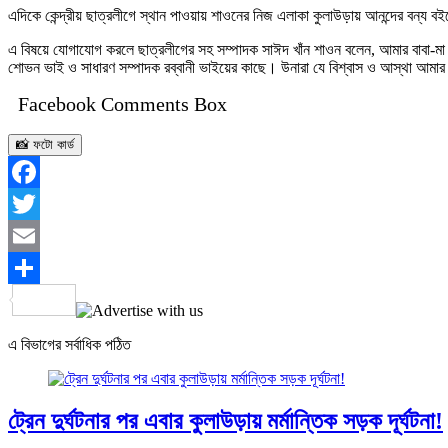
এদিকে কেন্দ্রীয় ছাত্রলীগে স্থান পাওয়ায় শাওনের নিজ এলাকা কুলাউড়ায় আনন্দের বন্য ব
এ বিষয়ে যোগাযোগ করলে ছাত্রলীগের সহ সম্পাদক সাঈদ খাঁন শাওন বলেন, আমার বাবা-ম
শোভন ভাই ও সাধারণ সম্পাদক রব্বানী ভাইয়ের কাছে। উনারা যে বিশ্বাস ও আস্থা আমা
Facebook Comments Box
📸 ফটো কার্ড
Facebook
Twitter
Email
Share
এ বিভাগের সর্বাধিক পঠিত
ট্রেন দুর্ঘটনার পর এবার কুলাউড়ায় মর্মান্তিক সড়ক দূর্ঘটনা!