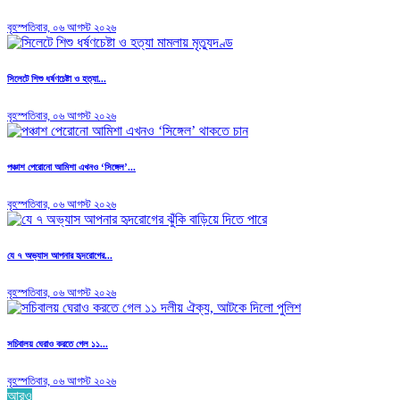
বৃহস্পতিবার, ০৬ আগস্ট ২০২৬
সিলেটে শিশু ধর্ষণচেষ্টা ও হত্যা...
বৃহস্পতিবার, ০৬ আগস্ট ২০২৬
পঞ্চাশ পেরোনো আমিশা এখনও ‘সিঙ্গেল’...
বৃহস্পতিবার, ০৬ আগস্ট ২০২৬
যে ৭ অভ্যাস আপনার হৃদরোগের...
বৃহস্পতিবার, ০৬ আগস্ট ২০২৬
সচিবালয় ঘেরাও করতে গেল ১১...
বৃহস্পতিবার, ০৬ আগস্ট ২০২৬
আরও