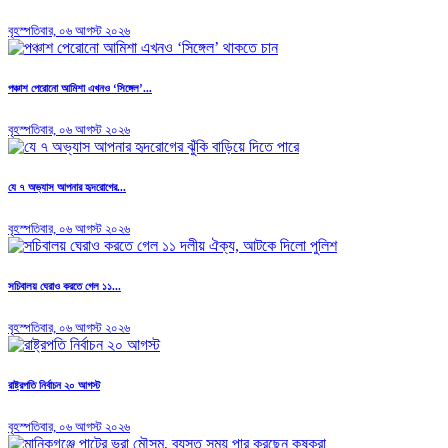
বৃহস্পতিবার, ০৬ আগস্ট ২০২৬
পঞ্চাশ পেরোনো আমিশা এখনও ‘সিঙ্গেল’...
বৃহস্পতিবার, ০৬ আগস্ট ২০২৬
যে ৭ অভ্যাস আপনার হৃদরোগের...
বৃহস্পতিবার, ০৬ আগস্ট ২০২৬
সচিবালয় ঘেরাও করতে গেল ১১...
বৃহস্পতিবার, ০৬ আগস্ট ২০২৬
রাষ্ট্রপতি নির্বাচন ২০ আগস্ট
বৃহস্পতিবার, ০৬ আগস্ট ২০২৬