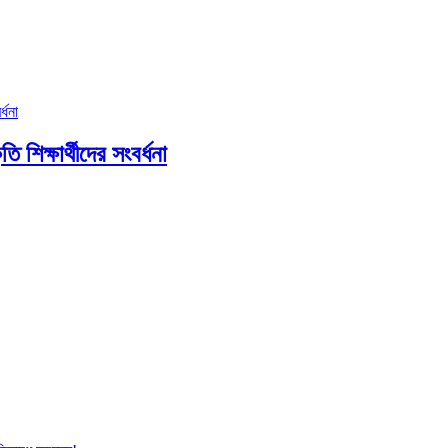
ি শিক্ষার্থীদের সংবর্ধনা