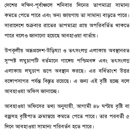
দেশের দক্ষিণ-পূর্বাঞ্চলে শনিবার দিনের তাপমাত্রা সামান্য
কমতে পেতে পারে এবং অন্য জায়গায় তা সামান্য বাড়তে পারে।
সারাদেশে শুক্রবার রাতের তাপমাত্রা প্রায় অপরিবর্তিত থাকতে
পারে বলেও জানানো হয়েছে আবহাওয়া বার্তায়।
উপকূলীয় অন্ধ্রপ্রদেশ-উড়িষ্যা ও তৎসংলগ্ন এলাকায় অবস্থানরত
সুস্পষ্ট লঘুচাপটি বর্তমানে গাঙ্গেয় পশ্চিমবঙ্গ এবং তৎসংলগ্ন
এলাকায় লঘুচাপ রূপে অবস্থান করছে। এর বর্ধিতাংশ উত্তর
বঙ্গোপসাগর পর্যন্ত বিস্তৃত রয়েছে। এ জন্য এই বৃষ্টি হচ্ছে বলে
আবহাওয়া অফিস জানাচ্ছে।
আবহাওয়া অফিসের তথ্য অনুযায়ী, আগামী ৪৮ ঘণ্টায় বৃষ্টি বা
বজ্রসহ বৃষ্টিপাত ক্রমান্বয়ে কমতে পেতে পারে। তার পরবর্তী ৫
দিনে আবহাওয়া সামান্য পরিবর্তন হতে পারে।