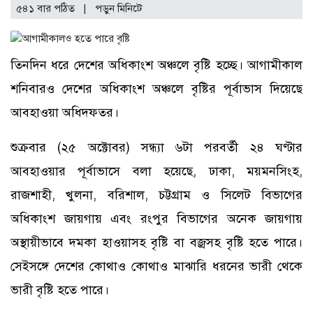
৫৪১ বার পঠিত
| পড়ুন
মিনিটে
তিনদিন ধরে দেশের অধিকাংশ অঞ্চলে বৃষ্টি হচ্ছে। আগামীকাল
শনিবারও দেশের অধিকাংশ অঞ্চলে বৃষ্টির পূর্বাভাস দিয়েছে
আবহাওয়া অধিদফতর।
শুক্রবার (২৫ অক্টোবর) সন্ধ্যা ৬টা পরবর্তী ২৪ ঘণ্টার
আবহাওয়ার পূর্বাভাসে বলা হয়েছে, ঢাকা, ময়মনসিংহ,
রাজশাহী, খুলনা, বরিশাল, চট্টগ্রাম ও সিলেট বিভাগের
অধিকাংশ জায়গায় এবং রংপুর বিভাগের অনেক জায়গায়
অস্থায়ীভাবে দমকা হাওয়াসহ বৃষ্টি বা বজ্রসহ বৃষ্টি হতে পারে।
সেইসঙ্গে দেশের কোথাও কোথাও মাঝারি ধরনের ভারী থেকে
ভারী বৃষ্টি হতে পারে।