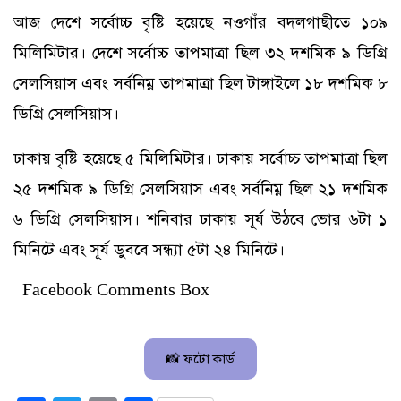
আজ দেশে সর্বোচ্চ বৃষ্টি হয়েছে নওগাঁর বদলগাছীতে ১০৯
মিলিমিটার। দেশে সর্বোচ্চ তাপমাত্রা ছিল ৩২ দশমিক ৯ ডিগ্রি
সেলসিয়াস এবং সর্বনিম্ন তাপমাত্রা ছিল টাঙ্গাইলে ১৮ দশমিক ৮
ডিগ্রি সেলসিয়াস।
ঢাকায় বৃষ্টি হয়েছে ৫ মিলিমিটার। ঢাকায় সর্বোচ্চ তাপমাত্রা ছিল
২৫ দশমিক ৯ ডিগ্রি সেলসিয়াস এবং সর্বনিম্ন ছিল ২১ দশমিক
৬ ডিগ্রি সেলসিয়াস। শনিবার ঢাকায় সূর্য উঠবে ভোর ৬টা ১
মিনিটে এবং সূর্য ডুববে সন্ধ্যা ৫টা ২৪ মিনিটে।
Facebook Comments Box
📸 ফটো কার্ড