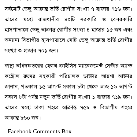
সর্বমোট ডেঙ্গু আক্রান্ত ভর্তি রোগীর সংখ্যা ৭ হাজার ৭১৬ জন।
তাদের মধ্যে রাজধানীর ৪০টি সরকারি ও বেসরকারি
হাসপাতালে ডেঙ্গু আক্রান্ত রোগীর সংখ্যা ৪ হাজার ১৫ জন এবং
অন্যান্য বিভাগীয় হাসপাতালে মোট ডেঙ্গু আক্রান্ত ভর্তি রোগীর
সংখ্যা ৩ হাজার ৭০১ জন।
স্বাস্থ্য অধিদফতরের হেলথ ক্রাইসিস ম্যানেজমেন্ট সেন্টার অ্যান্ড
কন্ট্রোল রুমের সহকারী পরিচালক ডাক্তার আয়শা আক্তার
জানান, গতকাল ১৫ আগস্ট সকাল ৮টা থেকে আজ ১৬ আগস্ট
সকাল ৮টা পর্যন্ত নতুন ভর্তি রোগীর সংখ্যা ১ হাজার ৭১৯ জন।
তাদের মধ্যে ঢাকা শহরে আক্রান্ত ৭৫৯ ও বিভাগীয় শহরে
আক্রান্ত ৯৬০ জন।
Facebook Comments Box