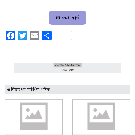
📸 ফটো কার্ড
Facebook
Twitter
Email
Share
এ বিভাগের সর্বাধিক পঠিত