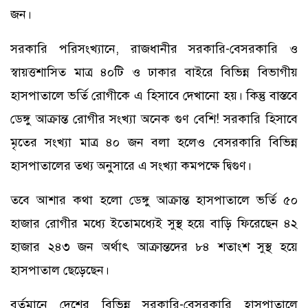
জন।
সরকারি পরিসংখ্যানে, রাজধানীর সরকারি-বেসরকারি ও
স্বায়ত্তশাসিত মাত্র ৪০টি ও ঢাকার বাইরে বিভিন্ন বিভাগীয়
হাসপাতালে ভর্তি রোগীকে এ হিসাবে দেখানো হয়। কিন্তু বাস্তবে
ডেঙ্গু আক্রান্ত রোগীর সংখ্যা অনেক গুণ বেশি! সরকারি হিসাবে
মৃতের সংখ্যা মাত্র ৪০ জন বলা হলেও বেসরকারি বিভিন্ন
হাসপাতালের তথ্য অনুসারে এ সংখ্যা কমপক্ষে দ্বিগুণ।
তবে আশার কথা হলো ডেঙ্গু আক্রান্ত হাসপাতালে ভর্তি ৫০
হাজার রোগীর মধ্যে ইতোমধ্যেই সুস্থ হয়ে বাড়ি ফিরেছেন ৪২
হাজার ২৪৩ জন অর্থাৎ আক্রান্তদের ৮৪ শতাংশ সুস্থ হয়ে
হাসপাতাল ছেড়েছেন।
বর্তমানে দেশের বিভিন্ন সরকারি-বেসরকারি হাসপাতালে