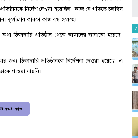
্রতিষ্ঠানকে নির্দেশ দেওয়া হয়েছিল। কাজ যে গতিতে চলছিল
না দুর্যোগের কারণে কাজ বন্ধ হয়েছে।
এ
থা ঠিকাদারি প্রতিষ্ঠান থেকে আমাদের জানানো হয়েছে।
রার জন্য ঠিকাদারি প্রতিষ্ঠানকে নির্দেশনা দেওয়া হয়েছে। এ
তাকে পাওয়া যায়নি।
📸 ফটো কার্ড