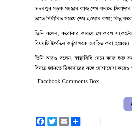
চন্দরপুর সড়ক সংস্কার কাজ শেষ করতে ঠিকাদার প
তাতে নির্ধারিত সময়ে শেষ হওয়ার কথা; কিন্তু করো
তিনি বলেন, করোনার কারণে লোকবল সংকটের ক
বিষয়টি ঊর্ধ্বতন কর্তৃপক্ষকে অবহিত করা হয়েছে।
তিনি আরও বলেন, স্বাস্থ্যবিধি মেনে কাজ শুরু ক
বিষয়ে জানতে ঠিকাদারের সঙ্গে যোগাযোগ করেও 
Facebook Comments Box
Facebook
Twitter
Email
Share