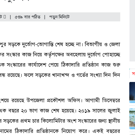
ন্ট
|
৫৩৯ বার পঠিত
| পড়ুন
মিনিটে
র সড়কে দুর্ভোগ-ভোগান্তি শেষ হচ্ছে না। বিভাগীয় ও জেলা
সংস্কার কাজ নিয়ে কর্তৃপক্ষের অবহেলায় দুর্ভোগ পোহাচ্ছে
স্কারের কার্যাদেশ পেয়ে ঠিকাদারি প্রতিষ্ঠান কাজ শুরু
স
ধ রয়েছে। ফলে সড়কের খানাখন্দ ও গর্তের সংখ্যা দিন দিন
 সংশয়ে রয়েছে উপজেলা প্রকৌশল অফিস। আগামী ডিসেম্বরে
 এক বছরে ২০ ভাগ কাজ শেষ হয়েছে। ২০১৯ সালের জুলাই
 সড়কের প্রথম চার কিলোমিটার অংশ সংস্কারের জন্য স্থানীয়
ার নামের ঠিকাদারি প্রতিষ্ঠানকে নিয়োগ করে। একই বছরের