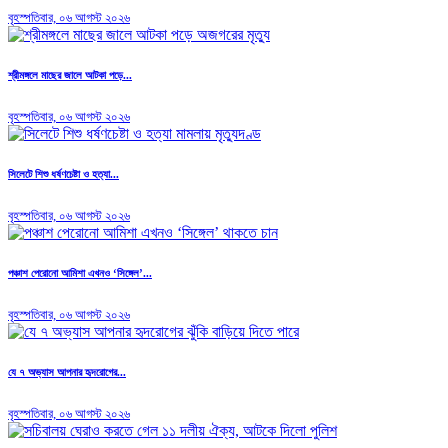
বৃহস্পতিবার, ০৬ আগস্ট ২০২৬
শ্রীমঙ্গলে মাছের জালে আটকা পড়ে...
বৃহস্পতিবার, ০৬ আগস্ট ২০২৬
সিলেটে শিশু ধর্ষণচেষ্টা ও হত্যা...
বৃহস্পতিবার, ০৬ আগস্ট ২০২৬
পঞ্চাশ পেরোনো আমিশা এখনও ‘সিঙ্গেল’...
বৃহস্পতিবার, ০৬ আগস্ট ২০২৬
যে ৭ অভ্যাস আপনার হৃদরোগের...
বৃহস্পতিবার, ০৬ আগস্ট ২০২৬