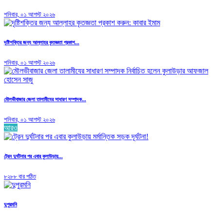
শনিবার, ০১ আগস্ট ২০২৬
দৃষ্টিশক্তির জন্য আল্লাহর কৃতজ্ঞতা প্রকাশ...
শনিবার, ০১ আগস্ট ২০২৬
মৌলভীবাজার জেলা তালামীযের সাধারণ সম্পাদক...
শনিবার, ০১ আগস্ট ২০২৬
আরও
ট্রেন দুর্ঘটনার পর এবার কুলাউড়ায়...
৮২৮৮ বার পঠিত
দুপুরমনি