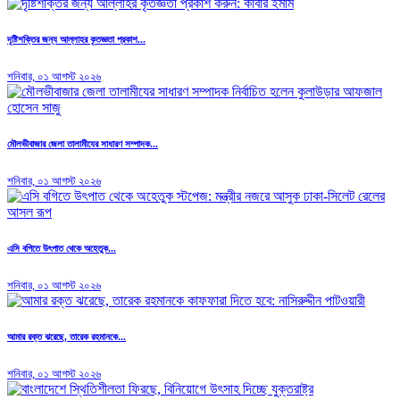
দৃষ্টিশক্তির জন্য আল্লাহর কৃতজ্ঞতা প্রকাশ...
শনিবার, ০১ আগস্ট ২০২৬
মৌলভীবাজার জেলা তালামীযের সাধারণ সম্পাদক...
শনিবার, ০১ আগস্ট ২০২৬
এসি বগিতে উৎপাত থেকে অহেতুক...
শনিবার, ০১ আগস্ট ২০২৬
আমার রক্ত ঝরেছে, তারেক রহমানকে...
শনিবার, ০১ আগস্ট ২০২৬