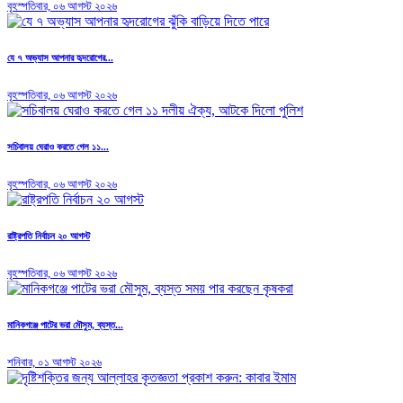
বৃহস্পতিবার, ০৬ আগস্ট ২০২৬
যে ৭ অভ্যাস আপনার হৃদরোগের...
বৃহস্পতিবার, ০৬ আগস্ট ২০২৬
সচিবালয় ঘেরাও করতে গেল ১১...
বৃহস্পতিবার, ০৬ আগস্ট ২০২৬
রাষ্ট্রপতি নির্বাচন ২০ আগস্ট
বৃহস্পতিবার, ০৬ আগস্ট ২০২৬
মানিকগঞ্জে পাটের ভরা মৌসুম, ব্যস্ত...
শনিবার, ০১ আগস্ট ২০২৬