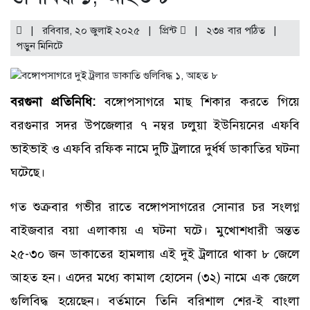
| রবিবার, ২০ জুলাই ২০২৫ |
প্রিন্ট
|
২৩৪ বার পঠিত
|
পড়ুন
মিনিটে
বরগুনা প্রতিনিধি:
বঙ্গোপসাগরে মাছ শিকার করতে গিয়ে
বরগুনার সদর উপজেলার ৭ নম্বর ঢলুয়া ইউনিয়নের এফবি
ভাইভাই ও এফবি রফিক নামে দুটি ট্রলারে দুর্ধর্ষ ডাকাতির ঘটনা
ঘটেছে।
গত শুক্রবার গভীর রাতে বঙ্গোপসাগরের সোনার চর সংলগ্ন
বাইজবার বয়া এলাকায় এ ঘটনা ঘটে। মুখোশধারী অন্তত
২৫-৩০ জন ডাকাতের হামলায় এই দুই ট্রলারে থাকা ৮ জেলে
আহত হন। এদের মধ্যে কামাল হোসেন (৩২) নামে এক জেলে
গুলিবিদ্ধ হয়েছেন। বর্তমানে তিনি বরিশাল শের-ই বাংলা