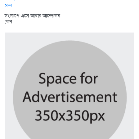
সংলাপে এসে আবার আন্দোলন
কেন