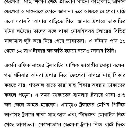
জেলেরা। মাছ শিকার শেষে প্রতিবার ঘাটের কাছাকাছি আসলে
জেলেরা আমাদেরকে ফোনে জানান। তবে আজকে জেলেরা ঘাটে
এসে সরাসরি আমার বাড়িতে গিয়ে জানায় ট্রলারে ডাকাতির
ঘটনা ঘটেছে। তাদের সঙ্গে থাকা মোবাইলসহ ট্রলারের বিভিন্ন
মালামাল লুট করে নিয়ে গেছে ডাকাতরা। এ ঘটনায় প্রায় ১০
থেকে ১২ লাখ টাকার ক্ষয়ক্ষতি হয়েছে বলেও জানান তিনি।
এফবি রফিক নামের ট্রলারটির মালিক জাহাঙ্গীর মোল্লা বলেন,
গত শনিবার আমরা ট্রলার নিয়ে জেলেরা সাগরে মাছ শিকার
করতে যায়। গতকাল রাতে তারা মাছ শিকার অবস্থায় ডাকাতের
কবলে পড়েন। এ সময় ডাকাতের হামলায় ট্রলারে থাকা ৫-৬
জন জেলে আহত হয়েছেন। এছাড়াও ট্রলারের মেশিন পিটিয়ে
ভাঙাসহ ট্রলারে থাকা মাছ জাল এবং স্টাফদের মোবাইল নিয়ে
গেছে ডাকাতরা। কোনোভাবে জেলেরা ট্রলার নিয়ে ঘাটে ফিরে