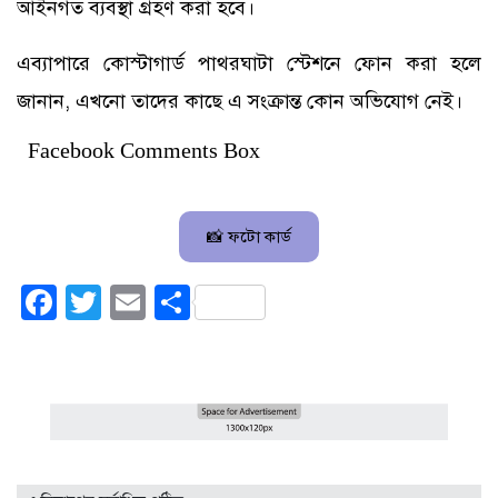
আইনগত ব্যবস্থা গ্রহণ করা হবে।
এব্যাপারে কোস্টাগার্ড পাথরঘাটা স্টেশনে ফোন করা হলে
জানান, এখনো তাদের কাছে এ সংক্রান্ত কোন অভিযোগ নেই।
Facebook Comments Box
📸 ফটো কার্ড
Facebook
Twitter
Email
Share