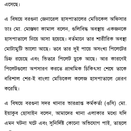
এসেছে।
এ বিষয়ে বরগুনা জেনারেল হাসপাতালের মেডিকেল অফিসার
ডাঃ মো. মোস্তফা কামাল বলেন, গুলিবিদ্ধ অবস্থায় একজনকে
হাসপাতালে নিয়ে আসা হয়েছে। বর্তমানে তার শারীরিক অবস্থা
মোটামুটি ভালো আছে। তবে তার দুই পায়ে অসংখ্য পিলেটের
চিহ্ন রয়েছে এবং ভিতরে পিলেট ঢুকে আছে। আর কারণেই
পিলেটগুলো অপসারণ করতে প্রাথমিক চিকিৎসা শেষে তাকে
বরিশাল শের-ই বাংলা মেডিকেল কলেজ হাসপাতালে প্রেরণ
করেছি।
এ বিষয়ে বরগুনা সদর থানার ভারপ্রাপ্ত কর্মকর্তা (ওসি) মো.
ইয়াকুব হোসাইন বলেন, আমাদের থানা এলাকার মধ্যে যদি
এমন ঘটনা ঘটে এবং সুনির্দিষ্ট কোনো অভিযোগ পাই, তাহলে