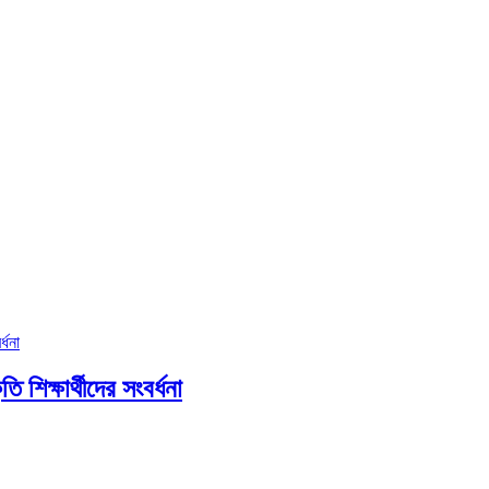
ি শিক্ষার্থীদের সংবর্ধনা